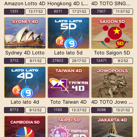
Amazon Lotto 4D
Hongkong 4D Lotto
4D TOTO SINGAPORE POOLS
1351
6011
7907
13:17:50
17:21:50
11:57:50
Sydney 4D Lotto
Lato lato 5d
Toto Saigon 5D
3712
27602
12471
8:11:50
29:17:50
9:2:50
Lato lato 4d
Toto Taiwan 4D
4D TOTO Jowo POOLS
8773
1193
5088
8:12:50
13:37:50
15:21:50