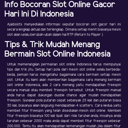
Info Bocoran Slot Online Gacor
Hari Ini Di Indonesia
Ajaibslots menyediakan informasi seputar bocoran slot gacor hari ini
secara lengkap aktual dan terlengkap. Dimana setiap menit biasanya mesin
slot akan selalu berubah-ubah dalam hal RTP (Return to Player )
Tips & Trik Mudah Menang
Bermain Slot Online Indonesia
Untuk memenangkan permainan slot online Indonesia harus mempunyai
tips dan trik jitu. Setiap hari pola dari mesin slot online selalu berbeda-
beda, pemain harus mengetahui bagaimana cara bermain setiap mesin
slot. Untuk itu kami akan memberikan bagaimana cara menang bermain
slot online Indonesia, ada 2 cara menang yaitu mendapatkan freespin
secara manual atau membeli freespin tersebut. Untuk freespin manual
anda harus dapat dukungan duoble chance agar mudah mendapatkan
freepsin. Gunakan pola putaran cepat sebanyak 25 kali dan putaran biasa
30 kali, biasanya akan langsung mendapatkan 4 scatters. Cara kedua yaitu
membeli fitur freespin yang telah disediakan mesin slot online. Membeli
fitur freespin biasanya 100 kali lipat dari nilai taruhan anda, misalnya anda
taruhan sebesar 2000 maka anda dapat membeli fitur freespin sebesar
200.000. Tentu itu akan mendapatkan kemenangan mudah jika dalam fitur