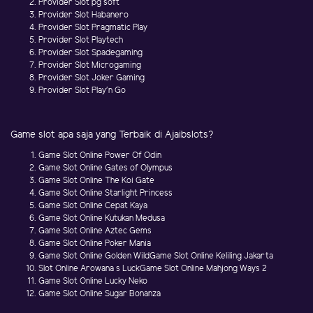
Provider Slot pg soft
Provider Slot Habanero
Provider Slot Pragmatic Play
Provider Slot Playtech
Provider Slot Spadegaming
Provider Slot Microgaming
Provider Slot Joker Gaming
Provider Slot Play'n Go
Game slot apa saja yang Terbaik di Ajaibslots?
Game Slot Online Power Of Odin
Game Slot Online Gates of Olympus
Game Slot Online The Koi Gate
Game Slot Online Starlight Princess
Game Slot Online Cepat Kaya
Game Slot Online Kutukan Medusa
Game Slot Online Aztec Gems
Game Slot Online Poker Mania
Game Slot Online Golden WildGame Slot Online Keliling Jakarta
Slot Online Arowana s LuckGame Slot Online Mahjong Ways 2
Game Slot Online Lucky Neko
Game Slot Online Sugar Bonanza