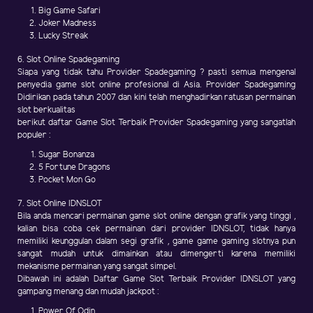
Big Game Safari
Joker Madness
Lucky Streak
6. Slot Online Spadegaming
Siapa yang tidak tahu Provider Spadegaming ? pasti semua mengenal
penyedia game slot online profesional di Asia. Provider Spadegaming
Didirikan pada tahun 2007 dan kini telah menghadirkan ratusan permainan
slot berkualitas
berikut daftar Game Slot Terbaik Provider Spadegaming yang sangatlah
populer :
Sugar Bonanza
5 Fortune Dragons
Pocket Mon Go
7. Slot Online IDNSLOT
Bila anda mencari permainan game slot online dengan grafik yang tinggi ,
kalian bisa coba cek permainan dari provider IDNSLOT, tidak hanya
memiliki keunggulan dalam segi grafik , game game gaming slotnya pun
sangat mudah untuk dimainkan atau dimengerti karena memiliki
mekanisme permainan yang sangat simpel.
Dibawah ini adalah Daftar Game Slot Terbaik Provider IDNSLOT yang
gampang menang dan mudah jackpot :
Power Of Odin