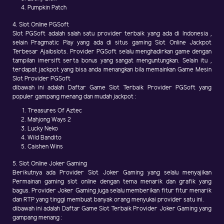
Pumpkin Patch
4. Slot Online PGSoft
Slot PGSoft adalah salah satu provider terbaik yang ada di Indonesia ,
selain Pragmatic Play yang ada di situs gaming Slot Online Jackpot
Terbesar Ajaibslots. Provider PGSoft selalu menghadirkan game dengan
tampilan imersift serta bonus yang sangat menguntungkan. Selain itu ,
terdapat jackpot yang bisa anda menangkan bila memainkan Game Mesin
Slot Provider PGSoft
dibawah ini adalah Daftar Game Slot Terbaik Provider PGSoft yang
populer gampang menang dan mudah jackpot :
Treasures Of Aztec
Mahjong Ways 2
Lucky Neko
Wild Bandito
Caishen Wins
5. Slot Online Joker Gaming
Berikutnya ada Provider Slot Joker Gaming yang selalu menyajikan
Permainan gaming slot online dengan tema menarik dan grafik yang
bagus. Provider Joker Gaming juga selalu memberikan fitur fitur menarik
dan RTP yang tinggi membuat banyak orang menyukai provider satu ini.
dibawah ini adalah Daftar Game Slot Terbaik Provider Joker Gaming yang
gampang menang :