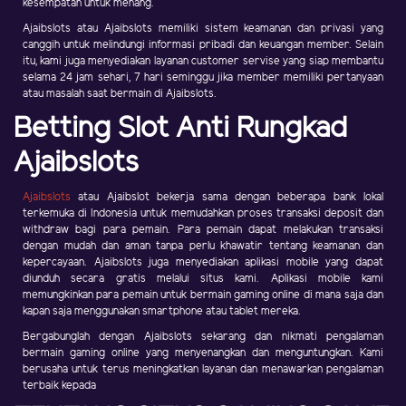
kesempatan untuk menang.
Ajaibslots atau Ajaibslots memiliki sistem keamanan dan privasi yang
canggih untuk melindungi informasi pribadi dan keuangan member. Selain
itu, kami juga menyediakan layanan customer servise yang siap membantu
selama 24 jam sehari, 7 hari seminggu jika member memiliki pertanyaan
atau masalah saat bermain di Ajaibslots.
Betting Slot Anti Rungkad
Ajaibslots
Ajaibslots
atau Ajaibslot bekerja sama dengan beberapa bank lokal
terkemuka di Indonesia untuk memudahkan proses transaksi deposit dan
withdraw bagi para pemain. Para pemain dapat melakukan transaksi
dengan mudah dan aman tanpa perlu khawatir tentang keamanan dan
kepercayaan. Ajaibslots juga menyediakan aplikasi mobile yang dapat
diunduh secara gratis melalui situs kami. Aplikasi mobile kami
memungkinkan para pemain untuk bermain gaming online di mana saja dan
kapan saja menggunakan smartphone atau tablet mereka.
Bergabunglah dengan Ajaibslots sekarang dan nikmati pengalaman
bermain gaming online yang menyenangkan dan menguntungkan. Kami
berusaha untuk terus meningkatkan layanan dan menawarkan pengalaman
terbaik kepada