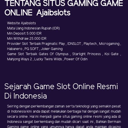
TENTANG SITUS GAMING GAME
ONLINE Ajaibslots
Website Ajaibslots
Mata Uang Indonesian Rupiah (IDR)
Min Deposit 5.000 IDR
Min Withdraw 25.000 IDR
Provider Slot Terbaik Pragmatic Play , IDNSLOT , Playtech , Microgaming ,
Habanero , PG SOFT , Joker Gaming
Game Slot Terbaik Gates Of Olympus , Starlight Princess , Koi Gate ,
Mahjong Ways 2 , Lucky Twins Wilds , Power Of Odin
Sejarah Game Slot Online Resmi
Di Indonesia
Seiring dengan perkembangan zaman serta teknologi yang semakin pesat
di Indonesia kini anda dapat melakukan berbagai hal dengan sangat mudah
secara online. Hal ini menjadi game situs gaming online resmi yang ada di
Indonesia sangat berkembang dan mudah dicari saat ini , Bahkan Bermain
Gaming game online yang umumnya hanya dapat anda mainkan dicasino