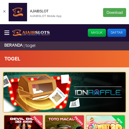
×
AJAIBSLOT
Download
AJAIBSLOT Mobile App
MASUK
DAFTAR
BERANDA
togel
TOGEL
PROMO
PROMO
NEW