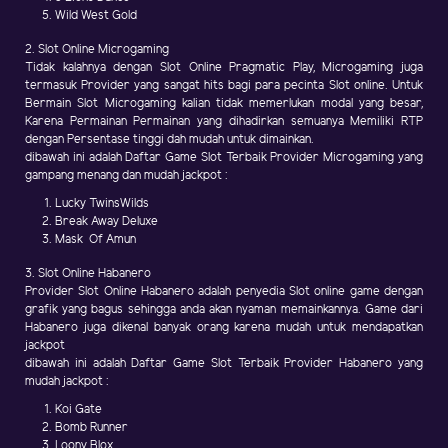
Wild West Gold
2. Slot Online Microgaming
Tidak kalahnya dengan Slot Online Pragmatic Play, Microgaming juga
termasuk Provider yang sangat hits bagi para pecinta Slot online. Untuk
Bermain Slot Microgaming kalian tidak memerlukan modal yang besar,
Karena Permainan Permainan yang dihadirkan semuanya Memiliki RTP
dengan Persentase tinggi dah mudah untuk dimainkan.
dibawah ini adalah Daftar Game Slot Terbaik Provider Microgaming yang
gampang menang dan mudah jackpot :
Lucky TwinsWilds
Break Away Deluxe
Mask Of Amun
3. Slot Online Habanero
Provider Slot Online Habanero adalah penyedia Slot online game dengan
grafik yang bagus sehingga anda akan nyaman memainkannya. Game dari
Habanero juga dikenal banyak orang karena mudah untuk mendapatkan
jackpot
dibawah ini adalah Daftar Game Slot Terbaik Provider Habanero yang
mudah jackpot :
Koi Gate
Bomb Runner
Loony Blox