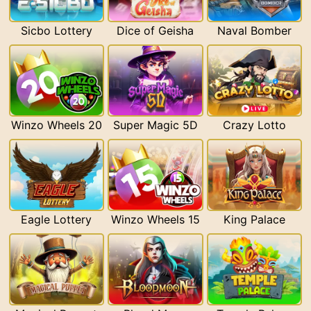
Sicbo Lottery
Dice of Geisha
Naval Bomber
Winzo Wheels 20
Super Magic 5D
Crazy Lotto
Eagle Lottery
Winzo Wheels 15
King Palace