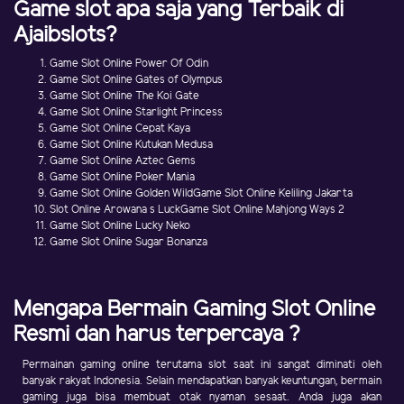
Game slot apa saja yang Terbaik di
Ajaibslots?
Game Slot Online Power Of Odin
Game Slot Online Gates of Olympus
Game Slot Online The Koi Gate
Game Slot Online Starlight Princess
Game Slot Online Cepat Kaya
Game Slot Online Kutukan Medusa
Game Slot Online Aztec Gems
Game Slot Online Poker Mania
Game Slot Online Golden WildGame Slot Online Keliling Jakarta
Slot Online Arowana s LuckGame Slot Online Mahjong Ways 2
Game Slot Online Lucky Neko
Game Slot Online Sugar Bonanza
Mengapa Bermain Gaming Slot Online
Resmi dan harus terpercaya ?
Permainan gaming online terutama slot saat ini sangat diminati oleh
banyak rakyat Indonesia. Selain mendapatkan banyak keuntungan, bermain
gaming juga bisa membuat otak nyaman sesaat. Anda juga akan