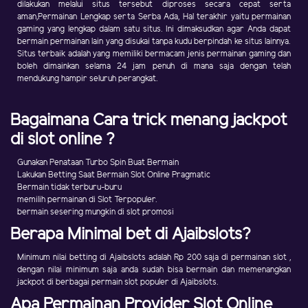
dilakukan melalui situs tersebut diproses secara cepat serta
aman,Permainan Lengkap serta Serba Ada, Hal terakhir yaitu permainan
gaming yang lengkap dalam satu situs. Ini dimaksudkan agar Anda dapat
bermain permainan lain yang disukai tanpa kudu berpindah ke situs lainnya.
Situs terbaik adalah yang memiliki bermacam jenis permainan gaming dan
boleh dimainkan selama 24 jam penuh di mana saja dengan telah
mendukung hampir seluruh perangkat.
Bagaimana Cara trick menang jackpot
di slot online ?
Gunakan Penataan Turbo Spin Buat Bermain
Lakukan Betting Saat Bermain Slot Online Pragmatic
Bermain tidak terburu-buru
memilih permainan di Slot Terpopuler.
bermain sesering mungkin di slot promosi
Berapa Minimal bet di Ajaibslots?
Minimum nilai betting di Ajaibslots adalah Rp 200 saja di permainan slot ,
dengan nilai minimum saja anda sudah bisa bermain dan memenangkan
jackpot di berbagai permain slot populer di Ajaibslots.
Apa Permainan Provider Slot Online