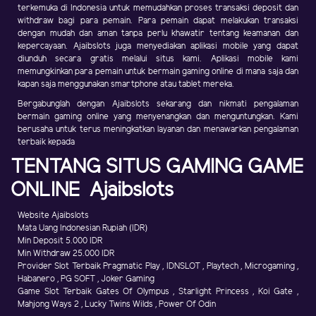
terkemuka di Indonesia untuk memudahkan proses transaksi deposit dan
withdraw bagi para pemain. Para pemain dapat melakukan transaksi
dengan mudah dan aman tanpa perlu khawatir tentang keamanan dan
kepercayaan. Ajaibslots juga menyediakan aplikasi mobile yang dapat
diunduh secara gratis melalui situs kami. Aplikasi mobile kami
memungkinkan para pemain untuk bermain gaming online di mana saja dan
kapan saja menggunakan smartphone atau tablet mereka.
Bergabunglah dengan Ajaibslots sekarang dan nikmati pengalaman
bermain gaming online yang menyenangkan dan menguntungkan. Kami
berusaha untuk terus meningkatkan layanan dan menawarkan pengalaman
terbaik kepada
TENTANG SITUS GAMING GAME
ONLINE Ajaibslots
Website Ajaibslots
Mata Uang Indonesian Rupiah (IDR)
Min Deposit 5.000 IDR
Min Withdraw 25.000 IDR
Provider Slot Terbaik Pragmatic Play , IDNSLOT , Playtech , Microgaming ,
Habanero , PG SOFT , Joker Gaming
Game Slot Terbaik Gates Of Olympus , Starlight Princess , Koi Gate ,
Mahjong Ways 2 , Lucky Twins Wilds , Power Of Odin