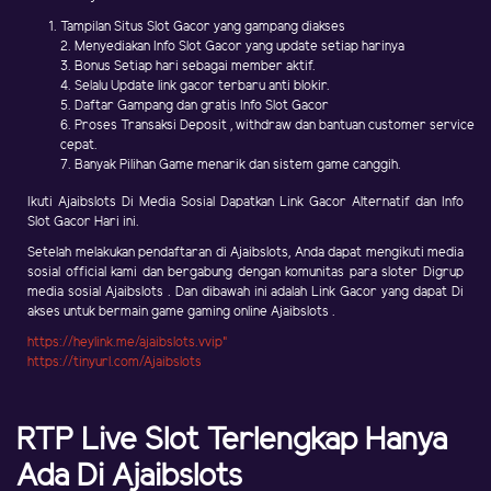
Tampilan Situs Slot Gacor yang gampang diakses
2. Menyediakan Info Slot Gacor yang update setiap harinya
3. Bonus Setiap hari sebagai member aktif.
4. Selalu Update link gacor terbaru anti blokir.
5. Daftar Gampang dan gratis Info Slot Gacor
6. Proses Transaksi Deposit , withdraw dan bantuan customer service
cepat.
7. Banyak Pilihan Game menarik dan sistem game canggih.
Ikuti Ajaibslots Di Media Sosial Dapatkan Link Gacor Alternatif dan Info
Slot Gacor Hari ini.
Setelah melakukan pendaftaran di Ajaibslots, Anda dapat mengikuti media
sosial official kami dan bergabung dengan komunitas para sloter Digrup
media sosial Ajaibslots . Dan dibawah ini adalah Link Gacor yang dapat Di
akses untuk bermain game gaming online Ajaibslots .
https://heylink.me/ajaibslots.vvip"
https://tinyurl.com/Ajaibslots
RTP Live Slot Terlengkap Hanya
Ada Di Ajaibslots