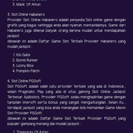
Mask Of Amun
3. Slot Online Habanero
Provider Slot Online Habanero adalah penyedia Slot online game dengan
grafik yang bagus sehingga anda akan nyaman memainkannya. Game dari
Habanero juga dikenal banyak orang karena mudah untuk mendapatkan
jackpot
dibawah ini adalah Daftar Game Slot Terbaik Provider Habanero yang
mudah jackpot :
Koi Gate
Bomb Runner
Loony Blox
Pumpkin Patch
4. Slot Online PGSoft
Slot PGSoft adalah salah satu provider terbaik yang ada di Indonesia ,
selain Pragmatic Play yang ada di situs gaming Slot Online Jackpot
Terbesar Ajaibslots. Provider PGSoft selalu menghadirkan game dengan
tampilan imersift serta bonus yang sangat menguntungkan. Selain itu ,
terdapat jackpot yang bisa anda menangkan bila memainkan Game Mesin
Slot Provider PGSoft
dibawah ini adalah Daftar Game Slot Terbaik Provider PGSoft yang
populer gampang menang dan mudah jackpot :
Treasures Of Aztec