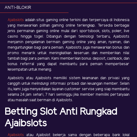
ANTI-BLOKIR
Ajaibslots
adalah situs gaming online terkini dan terpercaya di Indonesia
yang menawarkan pilihan gaming online terlengkap. Tersedia berbagai
jenis permainan gaming online mulai dari sportsbook, slots, poker, live
casino hingga togel. Dibangun dengan teknologi terbaru, Ajaibslots
menjamin pengalaman bermain gaming online yang aman, nyaman, dan
menguntungkan bagi para pemain. Ajaibslots juga menawarkan bonus dan
promo menarik untuk meningkatkan keseruan dan memberikan nilai
tambah bagi para pemain. Kami memberikan bonus deposit, cashback, dan
bonus referral yang dapat membantu para pemain memperbesar
kesempatan untuk menang.
Ajaibslots atau Ajaibslots memiliki sistem keamanan dan privasi yang
canggih untuk melindungi informasi pribadi dan keuangan member. Selain
itu, kami juga menyediakan layanan customer servise yang siap membantu
selama 24 jam sehari, 7 hari seminggu jika member memiliki pertanyaan
atau masalah saat bermain di Ajaibslots.
Betting Slot Anti Rungkad
Ajaibslots
Ajaibslots
atau Ajaibslot bekerja sama dengan beberapa bank lokal