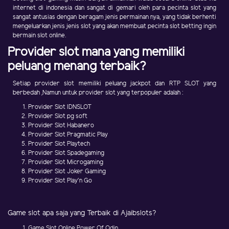
internet di indonesia dan sangat di gemari oleh para pecinta slot yang
sangat antusias dengan beragam jenis permainan nya, yang tidak berhenti
mengeluarkan jenis jenis slot yang akan membuat pecinta slot betting ingin
bermain slot online.
Provider slot mana yang memiliki
peluang menang terbaik?
Setiap provider slot memiliki peluang jackpot dan RTP SLOT yang
berbedah ,Namun untuk provider slot yang terpopuler adalah :
Provider Slot IDNSLOT
Provider Slot pg soft
Provider Slot Habanero
Provider Slot Pragmatic Play
Provider Slot Playtech
Provider Slot Spadegaming
Provider Slot Microgaming
Provider Slot Joker Gaming
Provider Slot Play'n Go
Game slot apa saja yang Terbaik di Ajaibslots?
Game Slot Online Power Of Odin